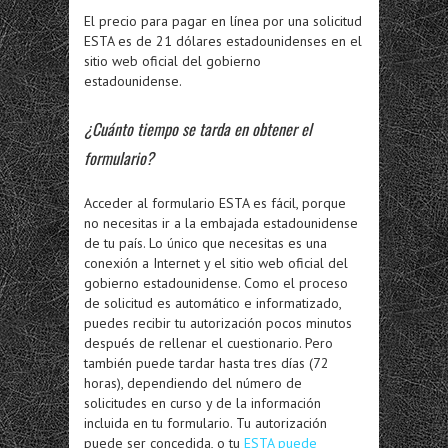
El precio para pagar en línea por una solicitud
ESTA es de 21 dólares estadounidenses en el
sitio web oficial del gobierno
estadounidense.
¿Cuánto tiempo se tarda en obtener el
formulario?
Acceder al formulario ESTA es fácil, porque
no necesitas ir a la embajada estadounidense
de tu país. Lo único que necesitas es una
conexión a Internet y el sitio web oficial del
gobierno estadounidense. Como el proceso
de solicitud es automático e informatizado,
puedes recibir tu autorización pocos minutos
después de rellenar el cuestionario. Pero
también puede tardar hasta tres días (72
horas), dependiendo del número de
solicitudes en curso y de la información
incluida en tu formulario. Tu autorización
puede ser concedida, o tu
ESTA puede