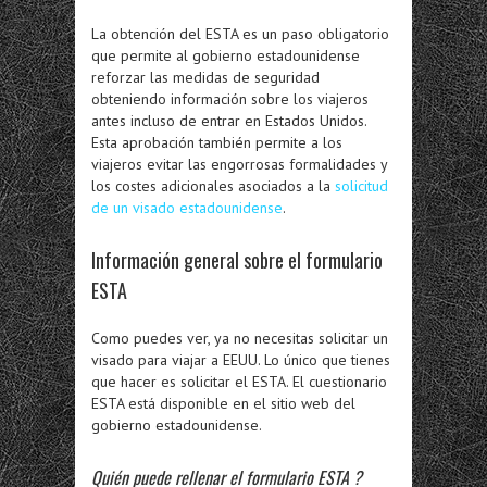
La obtención del ESTA es un paso obligatorio
que permite al gobierno estadounidense
reforzar las medidas de seguridad
obteniendo
información sobre los viajeros
antes incluso de entrar en Estados Unidos.
Esta aprobación también permite a los
viajeros evitar las engorrosas formalidades y
los costes adicionales asociados a la
solicitud
de un visado estadounidense
.
Información general sobre el
formulario
ESTA
Como puedes ver, ya no necesitas solicitar un
visado para viajar a EEUU. Lo único que tienes
que hacer es solicitar el ESTA. El cuestionario
ESTA está disponible en el sitio web del
gobierno estadounidense.
Quién puede rellenar el
formulario ESTA
?