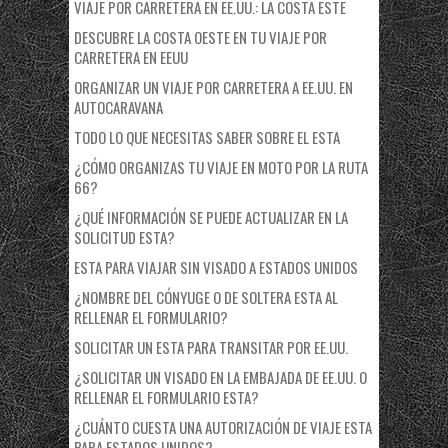
VIAJE POR CARRETERA EN EE.UU.: LA COSTA ESTE
DESCUBRE LA COSTA OESTE EN TU VIAJE POR
CARRETERA EN EEUU
ORGANIZAR UN VIAJE POR CARRETERA A EE.UU. EN
AUTOCARAVANA
TODO LO QUE NECESITAS SABER SOBRE EL ESTA
¿CÓMO ORGANIZAS TU VIAJE EN MOTO POR LA RUTA
66?
¿QUÉ INFORMACIÓN SE PUEDE ACTUALIZAR EN LA
SOLICITUD ESTA?
ESTA PARA VIAJAR SIN VISADO A ESTADOS UNIDOS
¿NOMBRE DEL CÓNYUGE O DE SOLTERA ESTA AL
RELLENAR EL FORMULARIO?
SOLICITAR UN ESTA PARA TRANSITAR POR EE.UU.
¿SOLICITAR UN VISADO EN LA EMBAJADA DE EE.UU. O
RELLENAR EL FORMULARIO ESTA?
¿CUÁNTO CUESTA UNA AUTORIZACIÓN DE VIAJE ESTA
PARA ESTADOS UNIDOS?