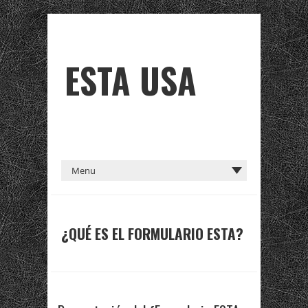
ESTA USA
¿QUÉ ES EL FORMULARIO ESTA?