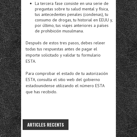
La tercera fase consiste en una serie de
preguntas sobre tu salud mental y física,
tus antecedentes penales (condenas), tu
consumo de drogas, tu historial en EEUU y,
por último, tus viajes anteriores a países
de prohibición musulmana.
Después de estos tres pasos, debes releer
todas tus respuestas antes de pagar el
importe solicitado y validar tu formulario
ESTA.
Para comprobar el estado de tu autorización
ESTA, consulta el sitio web del gobierno
estadounidense utilizando el número ESTA
que has recibido.
ARTICLES RECENTS