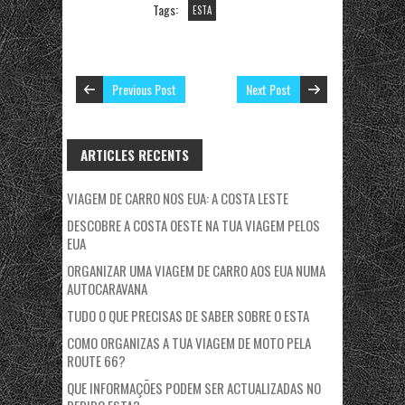
Tags:
ESTA
Previous Post
Next Post
ARTICLES RECENTS
VIAGEM DE CARRO NOS EUA: A COSTA LESTE
DESCOBRE A COSTA OESTE NA TUA VIAGEM PELOS
EUA
ORGANIZAR UMA VIAGEM DE CARRO AOS EUA NUMA
AUTOCARAVANA
TUDO O QUE PRECISAS DE SABER SOBRE O ESTA
COMO ORGANIZAS A TUA VIAGEM DE MOTO PELA
ROUTE 66?
QUE INFORMAÇÕES PODEM SER ACTUALIZADAS NO