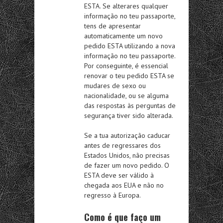
ESTA. Se alterares qualquer
informação no teu passaporte,
tens de apresentar
automaticamente um novo
pedido ESTA utilizando a nova
informação no teu passaporte.
Por conseguinte, é essencial
renovar o teu pedido ESTA se
mudares de sexo ou
nacionalidade, ou se alguma
das respostas às perguntas de
segurança tiver sido alterada.
Se a tua autorização caducar
antes de regressares dos
Estados Unidos, não precisas
de fazer um novo pedido. O
ESTA deve ser válido à
chegada aos EUA e não no
regresso à Europa.
Como é que faço um