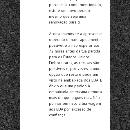
porque, tal como mencionado,
este é um novo pedido,
mesmo que seja uma
renovação para ti.
Aconselhamos-te a apresentar
o pedido o mais rapidamente
possível e a não esperar até
72 horas antes da tua partida
para os Estados Unidos.
Embora raras, as recusas são
possíveis e, por vezes, a única
opção que resta é pedir um
visto na embaixada dos EUA. É
óbvio que um pedido à
embaixada americana demora
mais do que alguns dias. Não
ponhas em risco a tua viagem
aos EUA por excesso de
confiança.