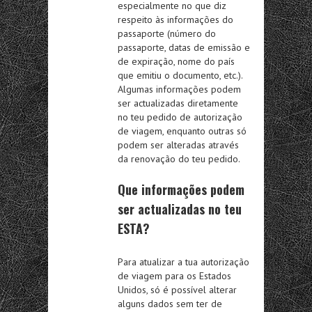
especialmente no que diz
respeito às informações do
passaporte (número do
passaporte, datas de emissão e
de expiração, nome do país
que emitiu o documento, etc.).
Algumas informações podem
ser actualizadas diretamente
no teu pedido de autorização
de viagem, enquanto outras só
podem ser alteradas através
da renovação do teu pedido.
Que informações podem
ser actualizadas no teu
ESTA?
Para atualizar a tua autorização
de viagem para os Estados
Unidos, só é possível alterar
alguns dados sem ter de