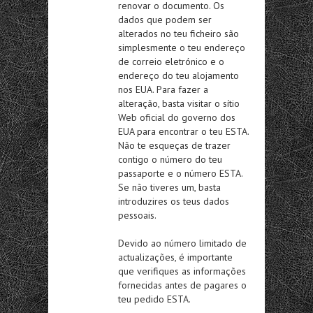
renovar o documento. Os
dados que podem ser
alterados no teu ficheiro são
simplesmente o teu endereço
de correio eletrónico e o
endereço do teu alojamento
nos EUA. Para fazer a
alteração, basta visitar o sítio
Web oficial do governo dos
EUA para encontrar o teu ESTA.
Não te esqueças de trazer
contigo o número do teu
passaporte e o número ESTA.
Se não tiveres um, basta
introduzires os teus dados
pessoais.
Devido ao número limitado de
actualizações, é importante
que verifiques as informações
fornecidas antes de pagares o
teu pedido ESTA.