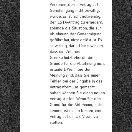
Personen, deren Antrag auf
Genehmigung nicht bewilligt
wurde. Es ist nicht notwendig,
den ESTA-Antrag zu erneuern,
solange die Situation, die zur
Ablehnung der Genehmigung
geführt hat, nicht gelöst ist. Es
ist wichtig, darauf hinzuweisen,
dass die Zoll- und
Grenzschutzbehörde die
Gründe für die Ablehnung nicht
erläutert. Wenn Sie der
Meinung sind, dass Sie einen
Fehler bei der Eingabe in das
Antragsformular gemacht
haben, können Sie einen neuen
Antrag stellen. Wenn Sie den
Grund für die Ablehnung nicht
kennen, ist es am besten, einen
Antrag auf ein US-Visum zu
stellen.