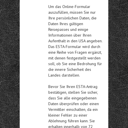
Um das Online-Formular
auszufüllen, müssen Sie nur
Ihre persönlichen Daten, die
Daten Ihres gültigen
Reisepasses und einige
Informationen über Ihren
Aufenthalt in den USA angeben.
Das ESTA-Formular wird durch
eine Reihe von Fragen ergänzt,
mit denen festgestellt werden
soll, ob Sie eine Bedrohung für
die innere Sicherheit des
Landes darstellen.
Bevor Sie Ihren ESTA-Antrag
bestätigen, stellen Sie sicher,
dass Sie alle eingegebenen
Daten überprüfen oder einen
Vermittler einschalten, da ein
kleiner Fehler zu einer
Ablehnung führen kann. Sie
erhalten innerhalb von 72