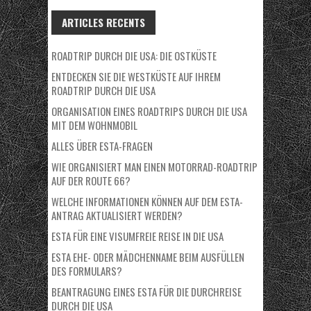
ARTICLES RECENTS
ROADTRIP DURCH DIE USA: DIE OSTKÜSTE
ENTDECKEN SIE DIE WESTKÜSTE AUF IHREM
ROADTRIP DURCH DIE USA
ORGANISATION EINES ROADTRIPS DURCH DIE USA
MIT DEM WOHNMOBIL
ALLES ÜBER ESTA-FRAGEN
WIE ORGANISIERT MAN EINEN MOTORRAD-ROADTRIP
AUF DER ROUTE 66?
WELCHE INFORMATIONEN KÖNNEN AUF DEM ESTA-
ANTRAG AKTUALISIERT WERDEN?
ESTA FÜR EINE VISUMFREIE REISE IN DIE USA
ESTA EHE- ODER MÄDCHENNAME BEIM AUSFÜLLEN
DES FORMULARS?
BEANTRAGUNG EINES ESTA FÜR DIE DURCHREISE
DURCH DIE USA