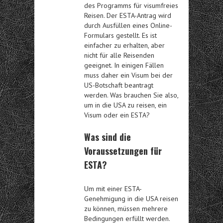
des Programms für visumfreies
Reisen. Der ESTA-Antrag wird
durch Ausfüllen eines Online-
Formulars gestellt. Es ist
einfacher zu erhalten, aber
nicht für alle Reisenden
geeignet. In einigen Fällen
muss daher ein Visum bei der
US-Botschaft beantragt
werden. Was brauchen Sie also,
um in die USA zu reisen, ein
Visum oder ein ESTA?
Was sind die
Voraussetzungen für
ESTA?
Um mit einer ESTA-
Genehmigung in die USA reisen
zu können, müssen mehrere
Bedingungen erfüllt werden.