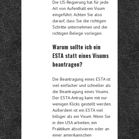
Die US-Regierung hat für jede
Art von Aufenthalt ein Visum
eingeführt. Achten Sie also
darauf, dass Sie die richtigen
Schritte unternehmen und die
richtigen Belege vorlegen.
Warum sollte ich ein
ESTA statt eines Visums
beantragen?
Die Beantragung eines ESTA ist
viel einfacher und schneller als
die Beantragung eines Visums.
Der ESTA-Antrag kann mit nur
wenigen Klicks gestellt werden.
Außerdem ist ein ESTA viel
billiger als ein Visum. Wenn Sie
in den USA arbeiten, ein
Praktikum absolvieren oder an
einer amerikanischen