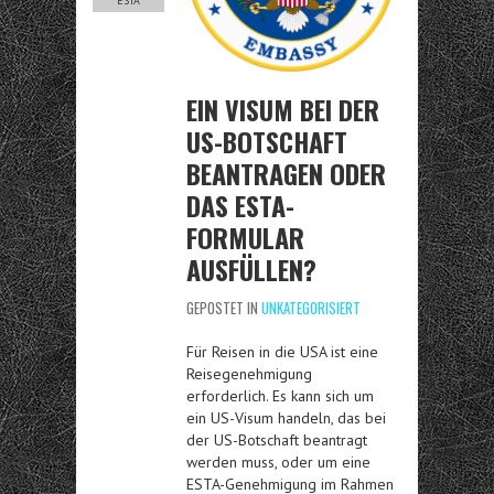
ESTA
EIN VISUM BEI DER
US-BOTSCHAFT
BEANTRAGEN ODER
DAS ESTA-
FORMULAR
AUSFÜLLEN?
GEPOSTET IN
UNKATEGORISIERT
Für Reisen in die USA ist eine
Reisegenehmigung
erforderlich. Es kann sich um
ein US-Visum handeln, das bei
der US-Botschaft beantragt
werden muss, oder um eine
ESTA-Genehmigung im Rahmen