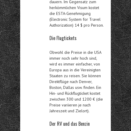
dauern. Im Gegensatz zum
herkömmlichen Visum kostet
die ESTA-Genehmigung
(Electronic System for Travel
Authorization) 14 $ pro Person.
Die Flugtickets
Obwohl die Preise in die USA
immer noch sehr hoch sind,
wird es immer einfacher, von
Europa aus in die Vereinigten
Staaten zu reisen. Sie können
Direktflüge nach Denver,
Boston, Dallas usw. finden. Ein
Hin- und Rückflugticket kostet
zwischen 300 und 1200 € (die
Preise variieren je nach
Jahreszeit und Zielort).
Der RV und das Benzin