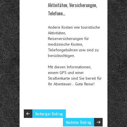
Aktivitäten, Versicherungen,
Telefone…
Andere Kosten wie touristische
Aktivitäten,
Reiseversicherungen für
medizinische Kosten,
Telefongebühren usw. sind zu
berücksichtigen.
Mit diesen Informationen,
einem GPS und einer
Straßenkarte sind Sie bereit für
Ihr Abenteuer… Gute Reise!
Vorheriger Beitrag
Nächster Beitrag