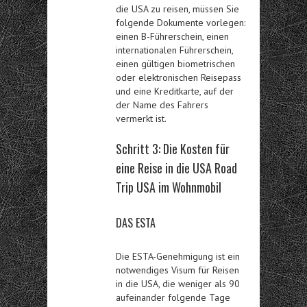
die USA zu reisen, müssen Sie
folgende Dokumente vorlegen:
einen B-Führerschein, einen
internationalen Führerschein,
einen gültigen biometrischen
oder elektronischen Reisepass
und eine Kreditkarte, auf der
der Name des Fahrers
vermerkt ist.
Schritt 3: Die Kosten für
eine Reise in die USA
Road
Trip USA im Wohnmobil
DAS ESTA
Die ESTA-Genehmigung ist ein
notwendiges Visum für Reisen
in die USA, die weniger als 90
aufeinander folgende Tage