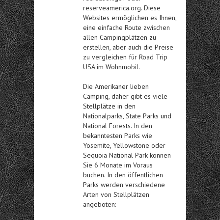
reserveamerica.org. Diese
Websites ermöglichen es Ihnen,
eine einfache Route zwischen
allen Campingplätzen zu
erstellen, aber auch die Preise
zu vergleichen für
Road Trip
USA im Wohnmobil
.
Die Amerikaner lieben
Camping, daher gibt es viele
Stellplätze in den
Nationalparks, State Parks und
National Forests. In den
bekanntesten Parks wie
Yosemite, Yellowstone oder
Sequoia National Park können
Sie 6 Monate im Voraus
buchen. In den öffentlichen
Parks werden verschiedene
Arten von Stellplätzen
angeboten: