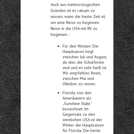
Auch aus meteorologischen
Gründen ist es ratsam zu
wissen, wann die beste Zeit ist,
um eine Reise zu beginnen.
Reise in die USA mit RV zu
beginnen.
:
Für den Westen: Die
Hauptsaison liegt
zwischen Juli und August,
da dies die Schulferien
sind und es sehr heiß ist.
Wir empfehlen Ihnen,
zwischen Mai und
Oktober zu reisen;
Florida, von den
Amerikanern als
„Sunshine State“
bezeichnet: Im
Gegensatz zu den
westlichen USA ist der
Winter die Hauptsaison
für Florida. Die beste