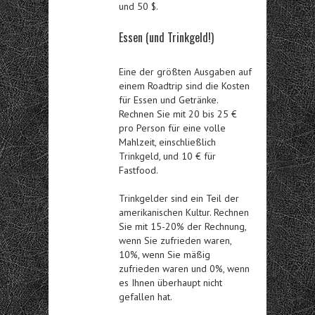
und 50 $.
Essen (und Trinkgeld!)
Eine der größten Ausgaben auf
einem Roadtrip sind die Kosten
für Essen und Getränke.
Rechnen Sie mit 20 bis 25 €
pro Person für eine volle
Mahlzeit, einschließlich
Trinkgeld, und 10 € für
Fastfood.
Trinkgelder sind ein Teil der
amerikanischen Kultur. Rechnen
Sie mit 15-20% der Rechnung,
wenn Sie zufrieden waren,
10%, wenn Sie mäßig
zufrieden waren und 0%, wenn
es Ihnen überhaupt nicht
gefallen hat.