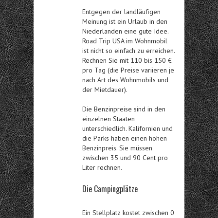
Entgegen der landläufigen
Meinung ist ein Urlaub in den
Niederlanden eine gute Idee.
Road Trip USA im Wohnmobil
ist nicht so einfach zu erreichen.
Rechnen Sie mit 110 bis 150 €
pro Tag (die Preise variieren je
nach Art des Wohnmobils und
der Mietdauer).
Die Benzinpreise sind in den
einzelnen Staaten
unterschiedlich. Kalifornien und
die Parks haben einen hohen
Benzinpreis. Sie müssen
zwischen 35 und 90 Cent pro
Liter rechnen.
Die Campingplätze
Ein Stellplatz kostet zwischen 0