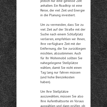
jedoch nur eine gewisse Zeit
anhalten. Ein Roadtrip ist eine
Reise, die viel Zeit und Energie
in die Planung investiert.
Um zu vermeiden, dass Sie zu
viel Zeit auf der Straße mit der
Suche nach einem Schlafplatz
verlieren, empfehlen wir Ihnen,
Ihre verfügbare Zeit mit der
Entfernung, die Sie zurücklegen
möchten, abzustimmen. Auch
für Ihr Wohnmobil sollten Sie
nahegelegene Stellplätze
wählen, damit Sie nicht einen
Tag lang nur fahren müssen
(und hohe Benzinkosten
haben).
Um Ihre Stellplätze
auszuwählen, müssen Sie also
Ihre Aufenthaltsorte im Voraus
auswählen und dann prüfen, ob