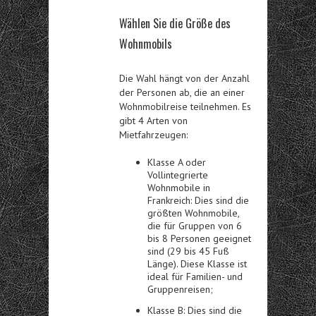
Wählen Sie die Größe des
Wohnmobils
Die Wahl hängt von der Anzahl
der Personen ab, die an einer
Wohnmobilreise teilnehmen. Es
gibt 4 Arten von
Mietfahrzeugen:
Klasse A oder
Vollintegrierte
Wohnmobile in
Frankreich: Dies sind die
größten Wohnmobile,
die für Gruppen von 6
bis 8 Personen geeignet
sind (29 bis 45 Fuß
Länge). Diese Klasse ist
ideal für Familien- und
Gruppenreisen;
Klasse B: Dies sind die