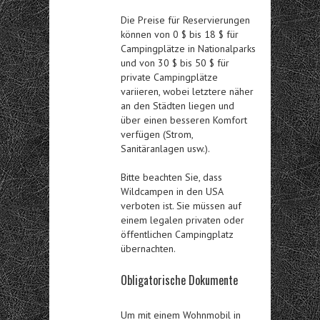
Die Preise für Reservierungen
können von 0 $ bis 18 $ für
Campingplätze in Nationalparks
und von 30 $ bis 50 $ für
private Campingplätze
variieren, wobei letztere näher
an den Städten liegen und
über einen besseren Komfort
verfügen (Strom,
Sanitäranlagen usw.).
Bitte beachten Sie, dass
Wildcampen in den USA
verboten ist. Sie müssen auf
einem legalen privaten oder
öffentlichen Campingplatz
übernachten.
Obligatorische Dokumente
Um mit einem Wohnmobil in