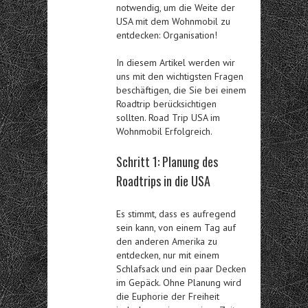
notwendig, um die Weite der
USA mit dem Wohnmobil zu
entdecken: Organisation!
In diesem Artikel werden wir
uns mit den wichtigsten Fragen
beschäftigen, die Sie bei einem
Roadtrip berücksichtigen
sollten.
Road Trip USA im
Wohnmobil
Erfolgreich.
Schritt 1: Planung des
Roadtrips in die USA
Es stimmt, dass es aufregend
sein kann, von einem Tag auf
den anderen Amerika zu
entdecken, nur mit einem
Schlafsack und ein paar Decken
im Gepäck. Ohne Planung wird
die Euphorie der Freiheit