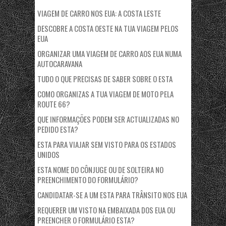
VIAGEM DE CARRO NOS EUA: A COSTA LESTE
DESCOBRE A COSTA OESTE NA TUA VIAGEM PELOS
EUA
ORGANIZAR UMA VIAGEM DE CARRO AOS EUA NUMA
AUTOCARAVANA
TUDO O QUE PRECISAS DE SABER SOBRE O ESTA
COMO ORGANIZAS A TUA VIAGEM DE MOTO PELA
ROUTE 66?
QUE INFORMAÇÕES PODEM SER ACTUALIZADAS NO
PEDIDO ESTA?
ESTA PARA VIAJAR SEM VISTO PARA OS ESTADOS
UNIDOS
ESTA NOME DO CÔNJUGE OU DE SOLTEIRA NO
PREENCHIMENTO DO FORMULÁRIO?
CANDIDATAR-SE A UM ESTA PARA TRÂNSITO NOS EUA
REQUERER UM VISTO NA EMBAIXADA DOS EUA OU
PREENCHER O FORMULÁRIO ESTA?