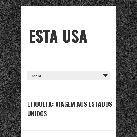
ESTA USA
ETIQUETA:
VIAGEM AOS ESTADOS
UNIDOS