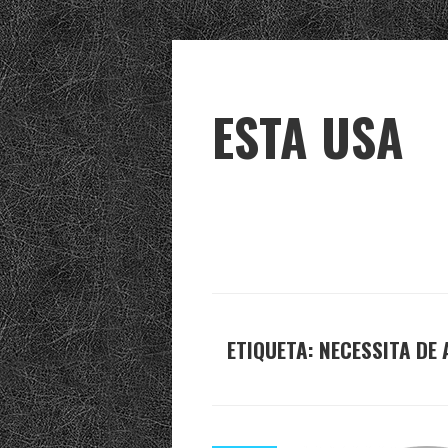
ESTA USA
ETIQUETA:
NECESSITA DE