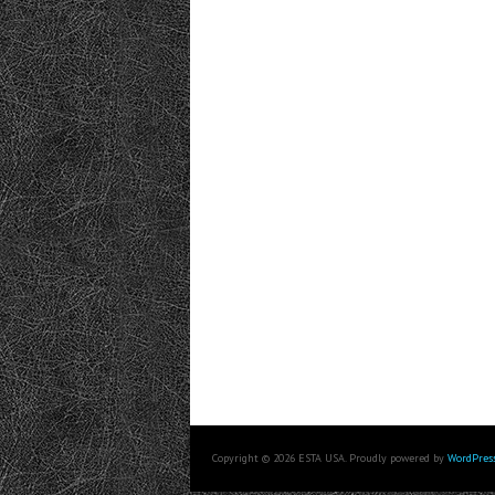
Copyright © 2026 ESTA USA. Proudly powered by
WordPres