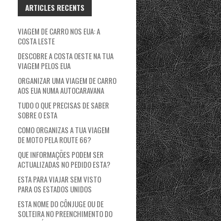
ARTICLES RECENTS
VIAGEM DE CARRO NOS EUA: A
COSTA LESTE
DESCOBRE A COSTA OESTE NA TUA
VIAGEM PELOS EUA
ORGANIZAR UMA VIAGEM DE CARRO
AOS EUA NUMA AUTOCARAVANA
TUDO O QUE PRECISAS DE SABER
SOBRE O ESTA
COMO ORGANIZAS A TUA VIAGEM
DE MOTO PELA ROUTE 66?
QUE INFORMAÇÕES PODEM SER
ACTUALIZADAS NO PEDIDO ESTA?
ESTA PARA VIAJAR SEM VISTO
PARA OS ESTADOS UNIDOS
ESTA NOME DO CÔNJUGE OU DE
SOLTEIRA NO PREENCHIMENTO DO