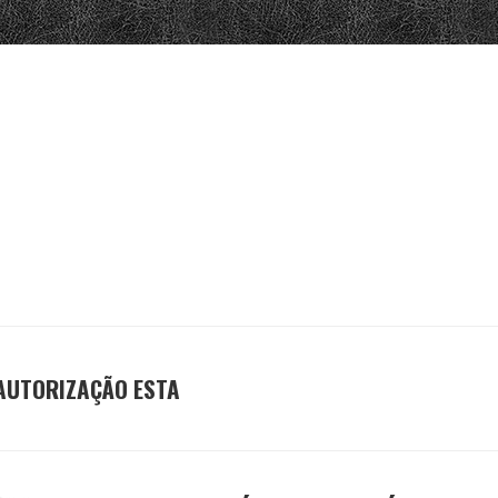
 AUTORIZAÇÃO ESTA