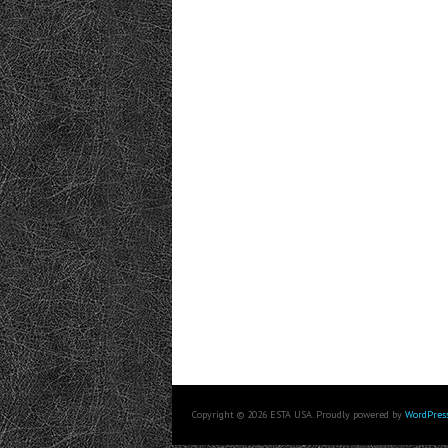
Copyright © 2026 ESTA USA. Proudly powered by
WordPres