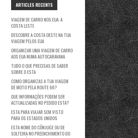
ARTICLES RECENTS
VIAGEM DE CARRO NOS EUA: A
COSTA LESTE
DESCOBRE A COSTA OESTE NA TUA
VIAGEM PELOS EUA
ORGANIZAR UMA VIAGEM DE CARRO
AOS EUA NUMA AUTOCARAVANA
TUDO O QUE PRECISAS DE SABER
SOBRE O ESTA
COMO ORGANIZAS A TUA VIAGEM
DE MOTO PELA ROUTE 66?
QUE INFORMAÇÕES PODEM SER
ACTUALIZADAS NO PEDIDO ESTA?
ESTA PARA VIAJAR SEM VISTO
PARA OS ESTADOS UNIDOS
ESTA NOME DO CÔNJUGE OU DE
SOLTEIRA NO PREENCHIMENTO DO