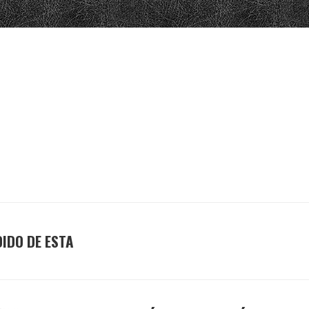
DIDO DE ESTA