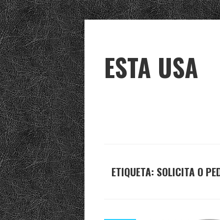
ESTA USA
ETIQUETA:
SOLICITA O PE